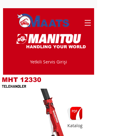
HANDLING YOUR WORLD
Yetkili Servis Girişi
MHT 12330
TELEHANDLER
Katalog