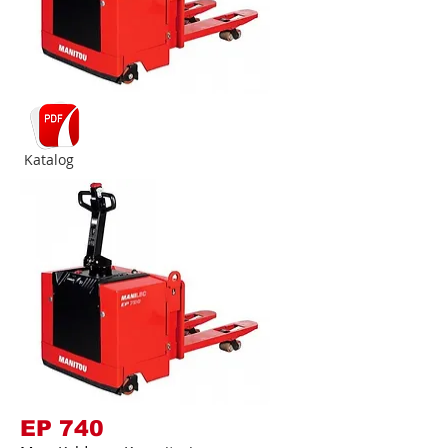
Katalog
EP 740