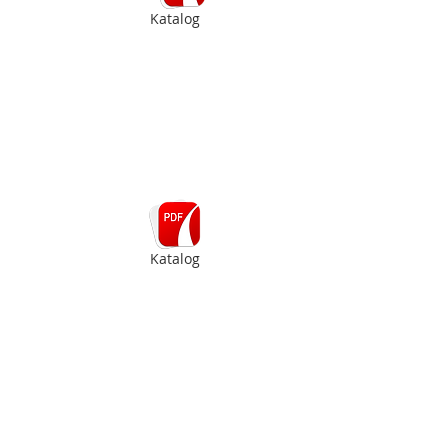
Katalog
Katalog