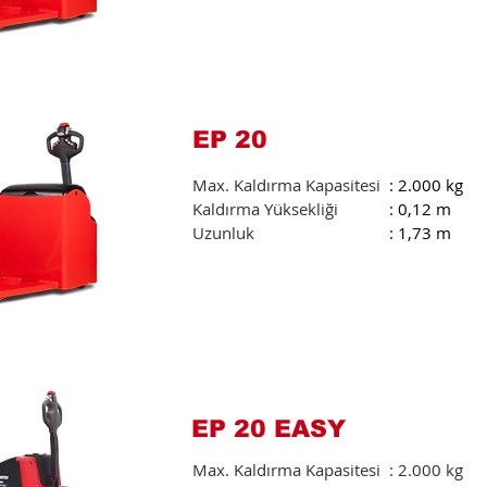
EP 20
Max. Kaldırma Kapasitesi
: 2.000 kg
Kaldırma Yüksekliği
: 0,12 m
Uzunluk
: 1,73 m
EP 20 EASY
Max. Kaldırma Kapasitesi
: 2.000 kg