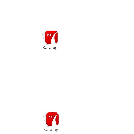
Katalog
Katalog