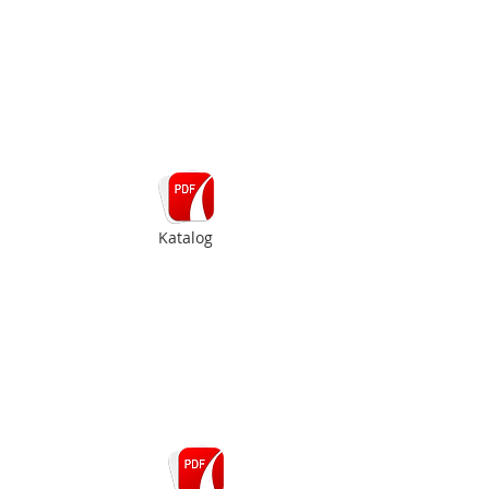
Katalog